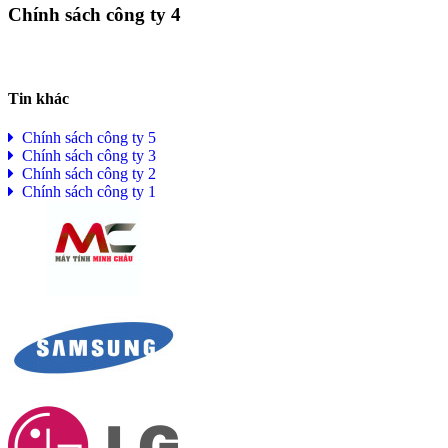
Chính sách công ty 4
Tin khác
Chính sách công ty 5
Chính sách công ty 3
Chính sách công ty 2
Chính sách công ty 1