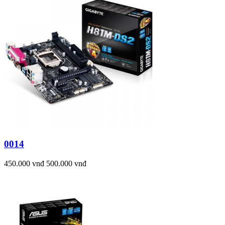
0014
450.000 vnđ
500.000 vnđ