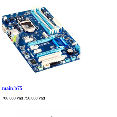
main b75
700.000 vnđ
750.000 vnđ