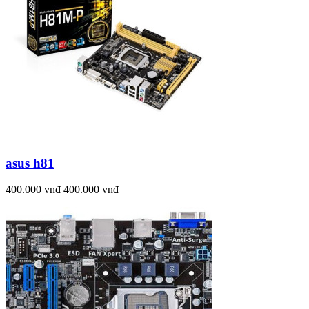
asus h81
400.000 vnđ
400.000 vnđ