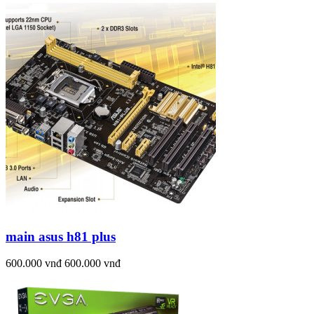
main asus h81 plus
600.000 vnđ
600.000 vnđ