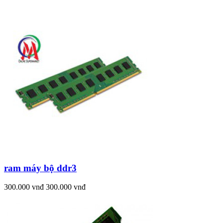
ram máy bộ ddr3
300.000 vnđ
300.000 vnđ