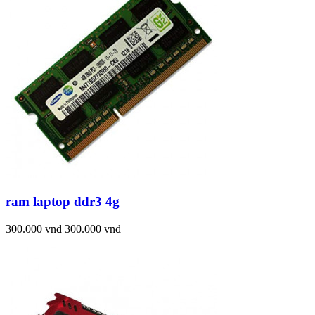
ram laptop ddr3 4g
300.000 vnđ
300.000 vnđ