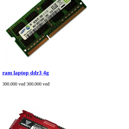
ram laptop ddr3 4g
300.000 vnđ
300.000 vnđ