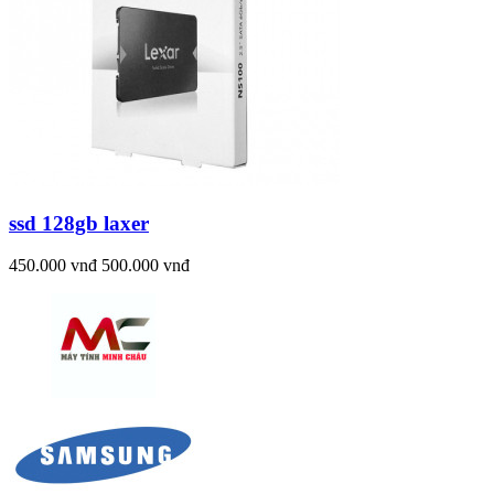
ssd 128gb laxer
450.000 vnđ
500.000 vnđ