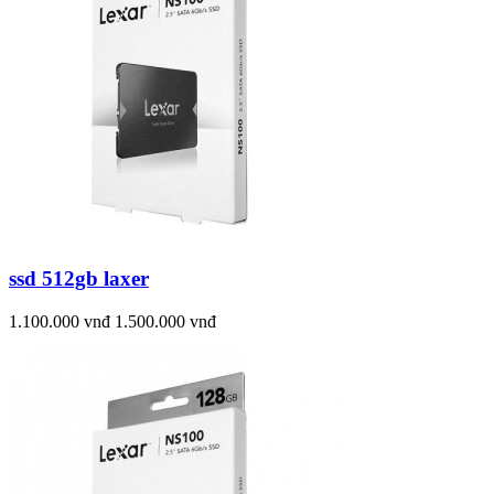
ssd 512gb laxer
1.100.000 vnđ
1.500.000 vnđ